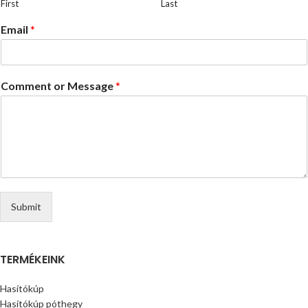
First
Last
Email
*
Comment or Message
*
Submit
TERMÉKEINK
Hasítókúp
Hasítókúp póthegy