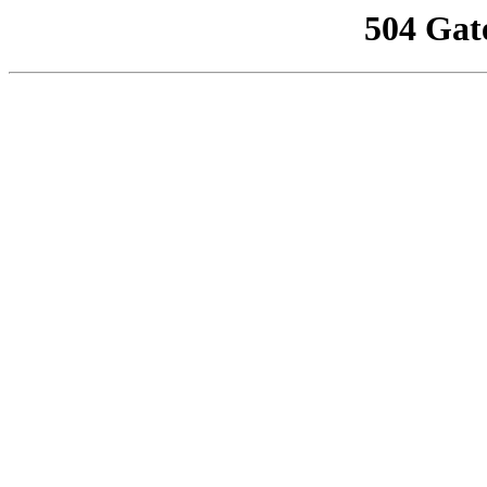
504 Gat