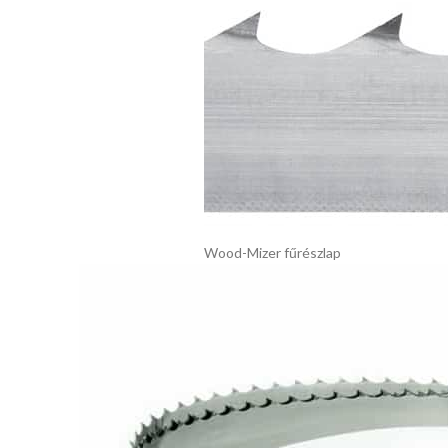
Wood-Mizer fűrészlap