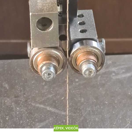
KÉPEK, VIDEÓK