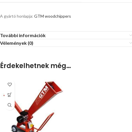
A gyártó honlapja:
GTM woodchippers
További információk
Vélemények (0)
Érdekelhetnek még…