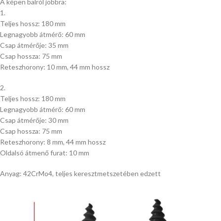
A képen balról jobbra:
1.
Teljes hossz: 180 mm
Legnagyobb átmérő: 60 mm
Csap átmérője: 35 mm
Csap hossza: 75 mm
Reteszhorony: 10 mm, 44 mm hossz
2.
Teljes hossz: 180 mm
Legnagyobb átmérő: 60 mm
Csap átmérője: 30 mm
Csap hossza: 75 mm
Reteszhorony: 8 mm, 44 mm hossz
Oldalsó átmenő furat: 10 mm
Anyag: 42CrMo4, teljes keresztmetszetében edzett