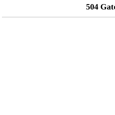
504 Gat