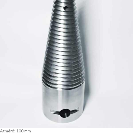
Átmérő: 100 mm