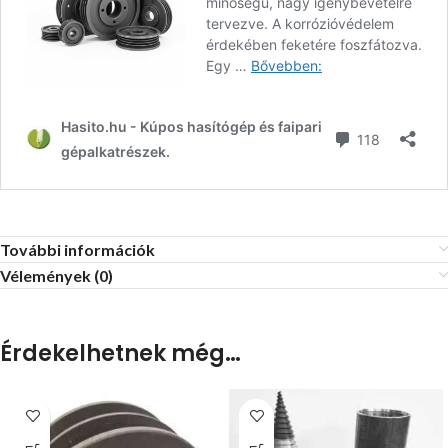
További információk
Vélemények (0)
Érdekelhetnek még…