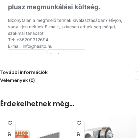
További információk
Vélemények (0)
Érdekelhetnek még…