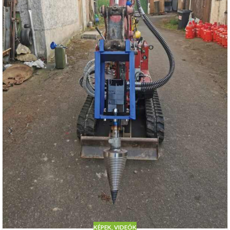
KÉPEK, VIDEÓK