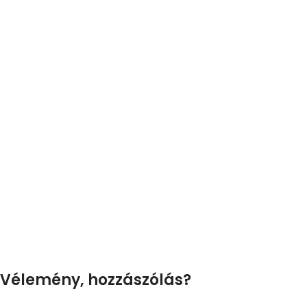
Vélemény, hozzászólás?